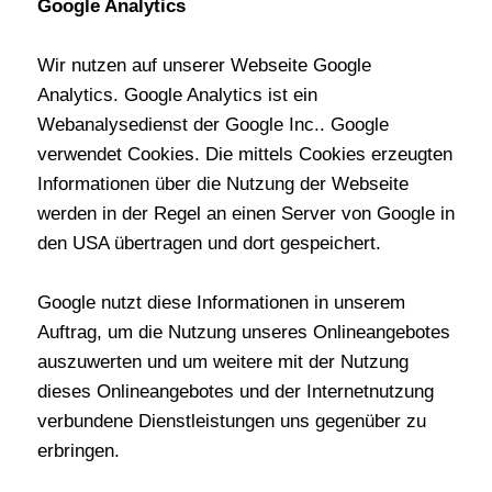
Google Analytics
Wir nutzen auf unserer Webseite Google
Analytics. Google Analytics ist ein
Webanalysedienst der Google Inc.. Google
verwendet Cookies. Die mittels Cookies erzeugten
Informationen über die Nutzung der Webseite
werden in der Regel an einen Server von Google in
den USA übertragen und dort gespeichert.
Google nutzt diese Informationen in unserem
Auftrag, um die Nutzung unseres Onlineangebotes
auszuwerten und um weitere mit der Nutzung
dieses Onlineangebotes und der Internetnutzung
verbundene Dienstleistungen uns gegenüber zu
erbringen.