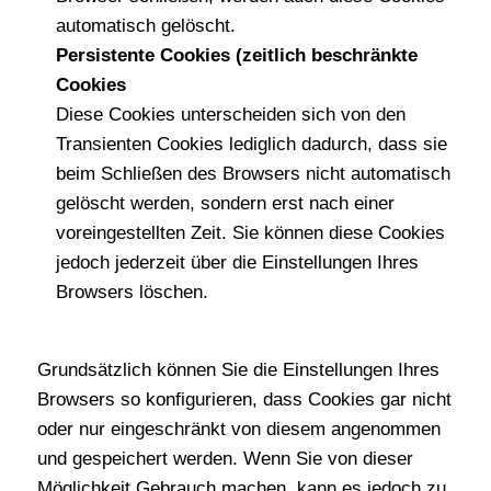
automatisch gelöscht.
Persistente Cookies (zeitlich beschränkte
Cookies
Diese Cookies unterscheiden sich von den
Transienten Cookies lediglich dadurch, dass sie
beim Schließen des Browsers nicht automatisch
gelöscht werden, sondern erst nach einer
voreingestellten Zeit. Sie können diese Cookies
jedoch jederzeit über die Einstellungen Ihres
Browsers löschen.
Grundsätzlich können Sie die Einstellungen Ihres
Browsers so konfigurieren, dass Cookies gar nicht
oder nur eingeschränkt von diesem angenommen
und gespeichert werden. Wenn Sie von dieser
Möglichkeit Gebrauch machen, kann es jedoch zu