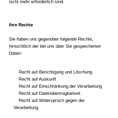
nicht mehr erforderlich sind.
Ihre Rechte
Sie haben uns gegenüber folgende Rechte,
hinsichtlich der bei uns über Sie gespeicherten
Daten:
Recht auf Berichtigung und Löschung
Recht auf Auskunft
Recht auf Einschränkung der Verarbeitung
Recht auf Datenübertragbarkeit
Recht auf Widerspruch gegen die
Verarbeitung