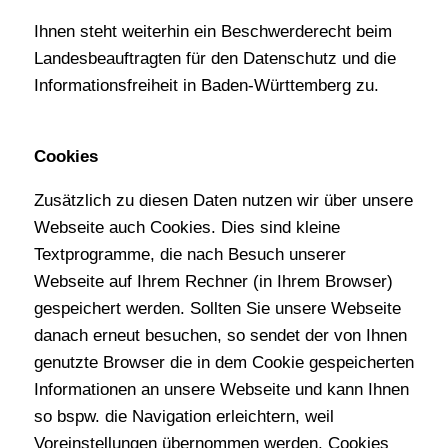
Ihnen steht weiterhin ein Beschwerderecht beim
Landesbeauftragten für den Datenschutz und die
Informationsfreiheit in Baden-Württemberg zu.
Cookies
Zusätzlich zu diesen Daten nutzen wir über unsere
Webseite auch Cookies. Dies sind kleine
Textprogramme, die nach Besuch unserer
Webseite auf Ihrem Rechner (in Ihrem Browser)
gespeichert werden. Sollten Sie unsere Webseite
danach erneut besuchen, so sendet der von Ihnen
genutzte Browser die in dem Cookie gespeicherten
Informationen an unsere Webseite und kann Ihnen
so bspw. die Navigation erleichtern, weil
Voreinstellungen übernommen werden. Cookies