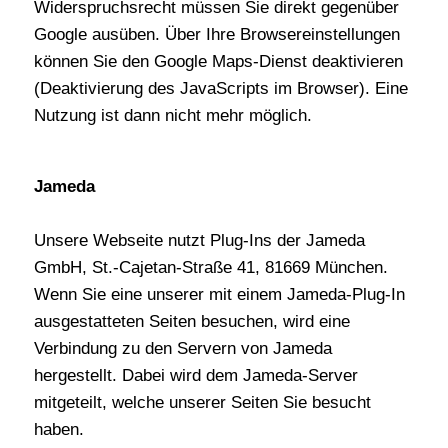
Widerspruchsrecht müssen Sie direkt gegenüber
Google ausüben. Über Ihre Browsereinstellungen
können Sie den Google Maps-Dienst deaktivieren
(Deaktivierung des JavaScripts im Browser). Eine
Nutzung ist dann nicht mehr möglich.
Jameda
Unsere Webseite nutzt Plug-Ins der Jameda
GmbH, St.-Cajetan-Straße 41, 81669 München.
Wenn Sie eine unserer mit einem Jameda-Plug-In
ausgestatteten Seiten besuchen, wird eine
Verbindung zu den Servern von Jameda
hergestellt. Dabei wird dem Jameda-Server
mitgeteilt, welche unserer Seiten Sie besucht
haben.