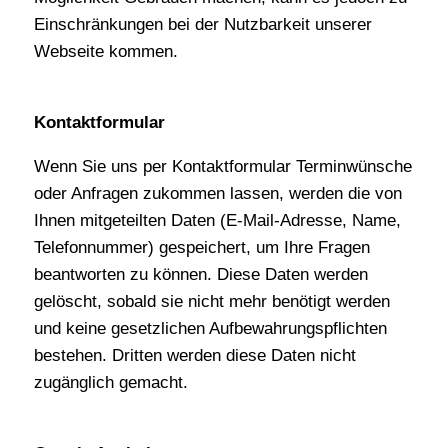
Einschränkungen bei der Nutzbarkeit unserer
Webseite kommen.
Kontaktformular
Wenn Sie uns per Kontaktformular Terminwünsche
oder Anfragen zukommen lassen, werden die von
Ihnen mitgeteilten Daten (E-Mail-Adresse, Name,
Telefonnummer) gespeichert, um Ihre Fragen
beantworten zu können. Diese Daten werden
gelöscht, sobald sie nicht mehr benötigt werden
und keine gesetzlichen Aufbewahrungspflichten
bestehen. Dritten werden diese Daten nicht
zugänglich gemacht.