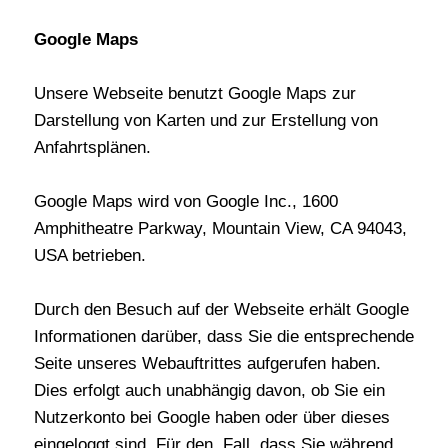
Google Maps
Unsere Webseite benutzt Google Maps zur
Darstellung von Karten und zur Erstellung von
Anfahrtsplänen.
Google Maps wird von Google Inc., 1600
Amphitheatre Parkway, Mountain View, CA 94043,
USA betrieben.
Durch den Besuch auf der Webseite erhält Google
Informationen darüber, dass Sie die entsprechende
Seite unseres Webauftrittes aufgerufen haben.
Dies erfolgt auch unabhängig davon, ob Sie ein
Nutzerkonto bei Google haben oder über dieses
eingeloggt sind. Für den Fall, dass Sie während