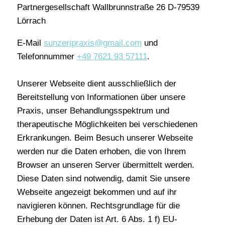
Partnergesellschaft Wallbrunnstraße 26 D-79539
Lörrach
E-Mail
sunzeripraxis@gmail.com
und
Telefonnummer
+49 7621 93 57111
.
Unserer Webseite dient ausschließlich der
Bereitstellung von Informationen über unsere
Praxis, unser Behandlungsspektrum und
therapeutische Möglichkeiten bei verschiedenen
Erkrankungen. Beim Besuch unserer Webseite
werden nur die Daten erhoben, die von Ihrem
Browser an unseren Server übermittelt werden.
Diese Daten sind notwendig, damit Sie unsere
Webseite angezeigt bekommen und auf ihr
navigieren können. Rechtsgrundlage für die
Erhebung der Daten ist Art. 6 Abs. 1 f) EU-