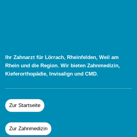
Ihr Zahnarzt für Lörrach, Rheinfelden, Weil am
Rhein und die Region. Wir bieten Zahnmedizin,
Kieferorthopädie, Invisalign und CMD.
Zur Startseite
Zur Zahnmedizin