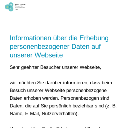
Informationen über die Erhebung
personenbezogener Daten auf
unserer Webseite
Sehr geehrter Besucher unserer Webseite,
wir möchten Sie darüber informieren, dass beim
Besuch unserer Webseite personenbezogene
Daten erhoben werden. Personenbezogen sind
Daten, die auf Sie persönlich beziehbar sind (z. B.
Name, E-Mail, Nutzerverhalten).