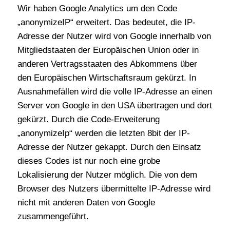
Wir haben Google Analytics um den Code
„anonymizeIP“ erweitert. Das bedeutet, die IP-
Adresse der Nutzer wird von Google innerhalb von
Mitgliedstaaten der Europäischen Union oder in
anderen Vertragsstaaten des Abkommens über
den Europäischen Wirtschaftsraum gekürzt. In
Ausnahmefällen wird die volle IP-Adresse an einen
Server von Google in den USA übertragen und dort
gekürzt. Durch die Code-Erweiterung
„anonymizeIp“ werden die letzten 8bit der IP-
Adresse der Nutzer gekappt. Durch den Einsatz
dieses Codes ist nur noch eine grobe
Lokalisierung der Nutzer möglich. Die von dem
Browser des Nutzers übermittelte IP-Adresse wird
nicht mit anderen Daten von Google
zusammengeführt.