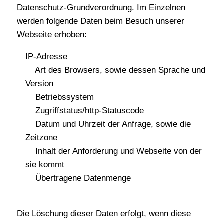
Datenschutz-Grundverordnung. Im Einzelnen
werden folgende Daten beim Besuch unserer
Webseite erhoben:
IP-Adresse
Art des Browsers, sowie dessen Sprache und
Version
Betriebssystem
Zugriffstatus/http-Statuscode
Datum und Uhrzeit der Anfrage, sowie die
Zeitzone
Inhalt der Anforderung und Webseite von der
sie kommt
Übertragene Datenmenge
Die Löschung dieser Daten erfolgt, wenn diese