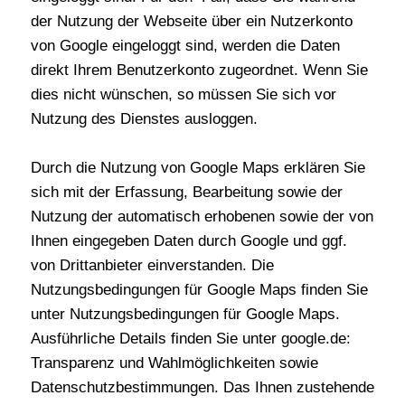
der Nutzung der Webseite über ein Nutzerkonto
von Google eingeloggt sind, werden die Daten
direkt Ihrem Benutzerkonto zugeordnet. Wenn Sie
dies nicht wünschen, so müssen Sie sich vor
Nutzung des Dienstes ausloggen.
Durch die Nutzung von Google Maps erklären Sie
sich mit der Erfassung, Bearbeitung sowie der
Nutzung der automatisch erhobenen sowie der von
Ihnen eingegeben Daten durch Google und ggf.
von Drittanbieter einverstanden. Die
Nutzungsbedingungen für Google Maps finden Sie
unter Nutzungsbedingungen für Google Maps.
Ausführliche Details finden Sie unter google.de:
Transparenz und Wahlmöglichkeiten sowie
Datenschutzbestimmungen. Das Ihnen zustehende