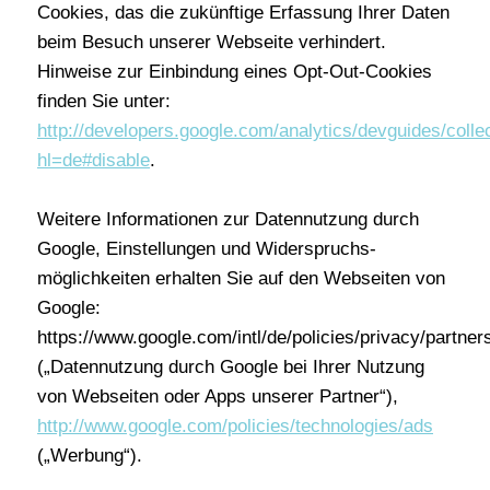
Cookies, das die zukünftige Erfassung Ihrer Daten
beim Besuch unserer Webseite verhindert.
Hinweise zur Einbindung eines Opt-Out-Cookies
finden Sie unter:
http://developers.google.com/analytics/devguides/collec
hl=de#disable
.
Weitere Informationen zur Datennutzung durch
Google, Einstellungen und Widerspruchs-
möglichkeiten erhalten Sie auf den Webseiten von
Google:
https://www.google.com/intl/de/policies/privacy/partner
(„Datennutzung durch Google bei Ihrer Nutzung
von Webseiten oder Apps unserer Partner“),
http://www.google.com/policies/technologies/ads
(„Werbung“).