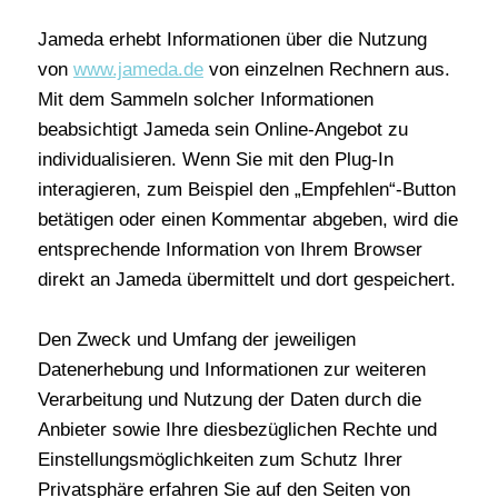
Jameda erhebt Informationen über die Nutzung
von
www.jameda.de
von einzelnen Rechnern aus.
Mit dem Sammeln solcher Informationen
beabsichtigt Jameda sein Online-Angebot zu
individualisieren. Wenn Sie mit den Plug-In
interagieren, zum Beispiel den „Empfehlen“-Button
betätigen oder einen Kommentar abgeben, wird die
entsprechende Information von Ihrem Browser
direkt an Jameda übermittelt und dort gespeichert.
Den Zweck und Umfang der jeweiligen
Datenerhebung und Informationen zur weiteren
Verarbeitung und Nutzung der Daten durch die
Anbieter sowie Ihre diesbezüglichen Rechte und
Einstellungsmöglichkeiten zum Schutz Ihrer
Privatsphäre erfahren Sie auf den Seiten von