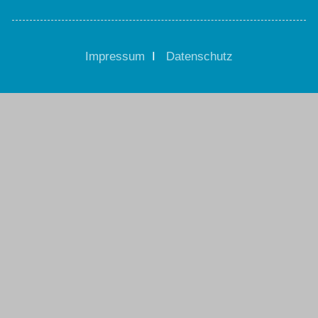
Impressum
I
Datenschutz