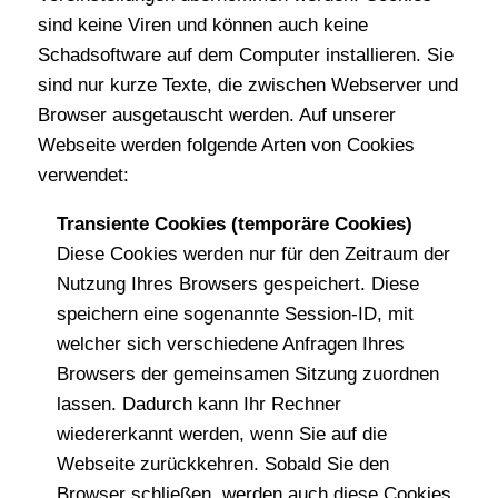
sind keine Viren und können auch keine
Schadsoftware auf dem Computer installieren. Sie
sind nur kurze Texte, die zwischen Webserver und
Browser ausgetauscht werden. Auf unserer
Webseite werden folgende Arten von Cookies
verwendet:
Transiente Cookies (temporäre Cookies)
Diese Cookies werden nur für den Zeitraum der
Nutzung Ihres Browsers gespeichert. Diese
speichern eine sogenannte Session-ID, mit
welcher sich verschiedene Anfragen Ihres
Browsers der gemeinsamen Sitzung zuordnen
lassen. Dadurch kann Ihr Rechner
wiedererkannt werden, wenn Sie auf die
Webseite zurückkehren. Sobald Sie den
Browser schließen, werden auch diese Cookies