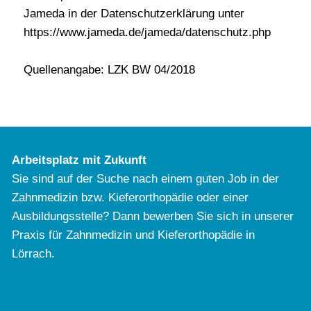
Jameda in der Datenschutzerklärung unter
https://www.jameda.de/jameda/datenschutz.php
Quellenangabe: LZK BW 04/2018
Arbeitsplatz mit Zukunft
Sie sind auf der Suche nach einem guten Job in der
Zahnmedizin bzw. Kieferorthopädie oder einer
Ausbildungsstelle? Dann bewerben Sie sich in unserer
Praxis für Zahnmedizin und Kieferorthopädie in
Lörrach.