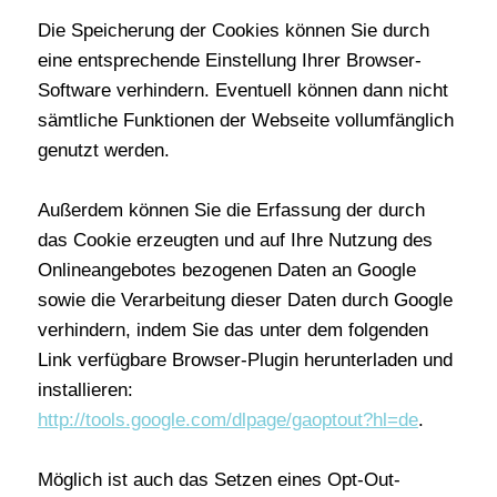
Die Speicherung der Cookies können Sie durch
eine entsprechende Einstellung Ihrer Browser-
Software verhindern. Eventuell können dann nicht
sämtliche Funktionen der Webseite vollumfänglich
genutzt werden.
Außerdem können Sie die Erfassung der durch
das Cookie erzeugten und auf Ihre Nutzung des
Onlineangebotes bezogenen Daten an Google
sowie die Verarbeitung dieser Daten durch Google
verhindern, indem Sie das unter dem folgenden
Link verfügbare Browser-Plugin herunterladen und
installieren:
http://tools.google.com/dlpage/gaoptout?hl=de
.
Möglich ist auch das Setzen eines Opt-Out-