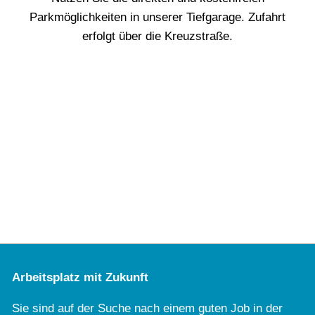
Parkmöglichkeiten in unserer Tiefgarage. Zufahrt
erfolgt über die Kreuzstraße.
Arbeitsplatz mit Zukunft
Sie sind auf der Suche nach einem guten Job in der