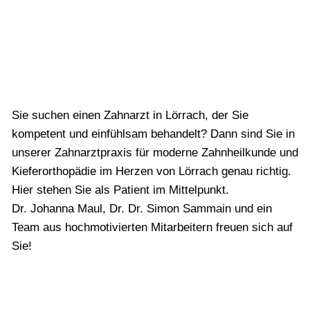
Sie suchen einen Zahnarzt in Lörrach, der Sie
kompetent und einfühlsam behandelt? Dann sind Sie in
unserer Zahnarztpraxis für moderne Zahnheilkunde und
Kieferorthopädie im Herzen von Lörrach genau richtig.
Hier stehen Sie als Patient im Mittelpunkt.
Dr. Johanna Maul, Dr. Dr. Simon Sammain und ein
Team aus hochmotivierten Mitarbeitern freuen sich auf
Sie!