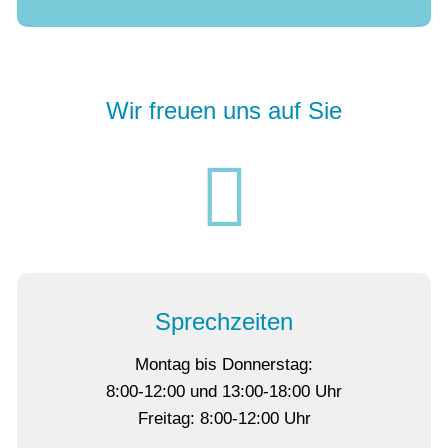
Wir freuen uns auf Sie
Sprechzeiten
Montag bis Donnerstag:
8:00-12:00 und 13:00-18:00 Uhr
Freitag: 8:00-12:00 Uhr