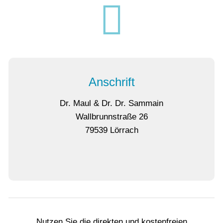
Anschrift
Dr. Maul & Dr. Dr. Sammain
Wallbrunnstraße 26
79539 Lörrach
Nutzen Sie die direkten und kostenfreien