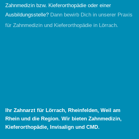
Zahnmedizin bzw. Kieferorthopädie oder einer
Ausbildungsstelle?
Dann bewirb Dich in unserer Praxis
für Zahnmedizin und Kieferorthopädie in Lörrach.
Ihr Zahnarzt für Lörrach, Rheinfelden, Weil am
Rhein und die Region. Wir bieten Zahnmedizin,
Kieferorthopädie, Invisalign und CMD.