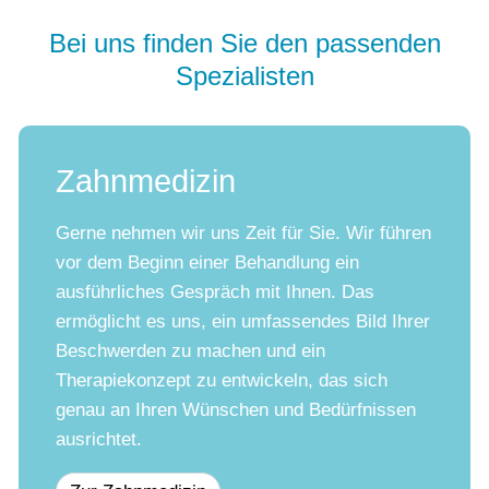
Bei uns finden Sie den passenden
Spezialisten
Zahnmedizin
Gerne nehmen wir uns Zeit für Sie. Wir führen
vor dem Beginn einer Behandlung ein
ausführliches Gespräch mit Ihnen. Das
ermöglicht es uns, ein umfassendes Bild Ihrer
Beschwerden zu machen und ein
Therapiekonzept zu entwickeln, das sich
genau an Ihren Wünschen und Bedürfnissen
ausrichtet.