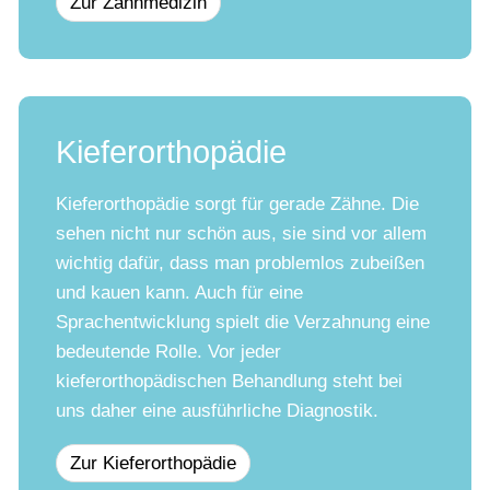
Zur Zahnmedizin
Kieferorthopädie
Kieferorthopädie sorgt für gerade Zähne. Die
sehen nicht nur schön aus, sie sind vor allem
wichtig dafür, dass man problemlos zubeißen
und kauen kann. Auch für eine
Sprachentwicklung spielt die Verzahnung eine
bedeutende Rolle. Vor jeder
kieferorthopädischen Behandlung steht bei
uns daher eine ausführliche Diagnostik.
Zur Kieferorthopädie